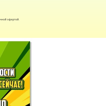
ичной офертой.