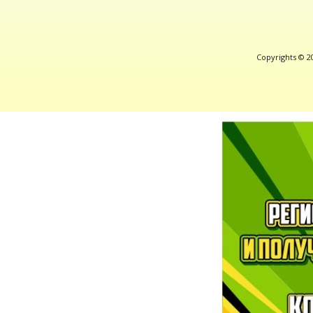
Copyrights © 