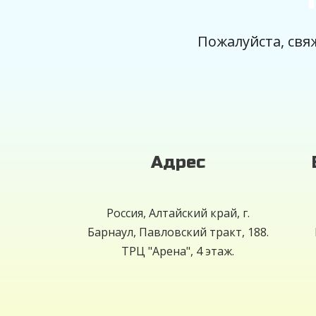
Пожалуйста, св
Адрес
Россия, Алтайский край, г.
Барнаул, Павловский тракт, 188.
ТРЦ "Арена", 4 этаж.