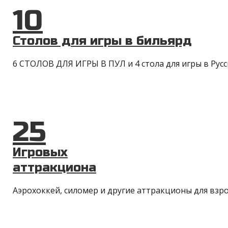
10
Столов для игры в бильярд
6 СТОЛОВ ДЛЯ ИГРЫ В ПУЛ и 4 стола для игры в Рус
25
Игровых
аттракциона
Аэрохоккей, силомер и другие аттракционы для взро