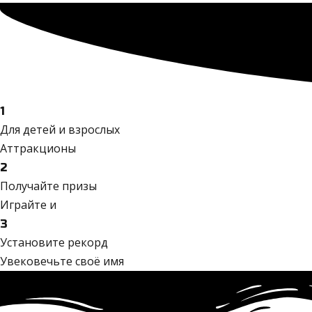
1
Для детей и взрослых
Аттракционы
2
Получайте призы
Играйте и
3
Установите рекорд
Увековечьте своё имя