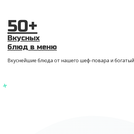
50+
Вкусных
блюд в меню
Вкуснейшие блюда от нашего шеф-повара и богатый