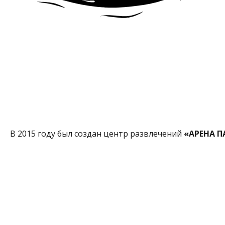
В 2015 году был создан центр развлечений
«АРЕНА П