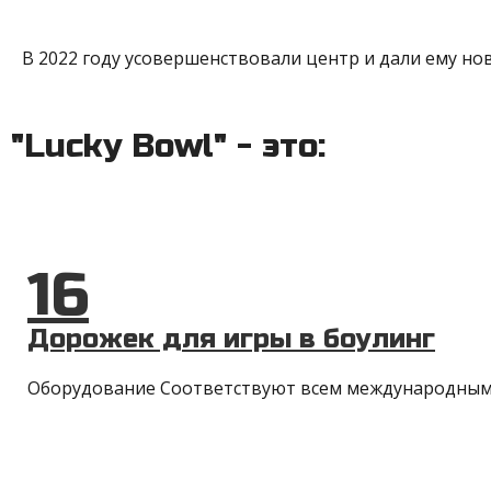
В 2022 году усовершенствовали центр и дали ему но
"Lucky Bowl" - это:
16
Дорожек для игры в боулинг
Оборудование Cоответствуют всем международным