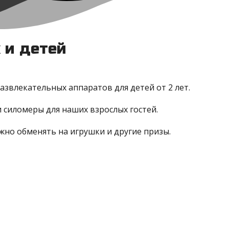
 и детей
развлекательных аппаратов для детей от 2 лет.
и силомеры для наших взрослых гостей.
но обменять на игрушки и другие призы.