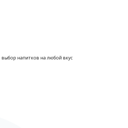
 выбор напитков на любой вкус