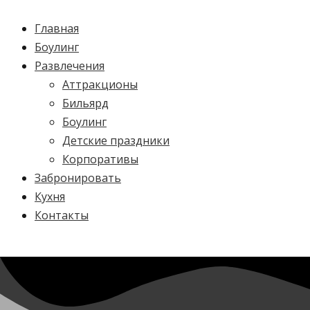
Главная
Боулинг
Развлечения
Аттракционы
Бильярд
Боулинг
Детские праздники
Корпоративы
Забронировать
Кухня
Контакты