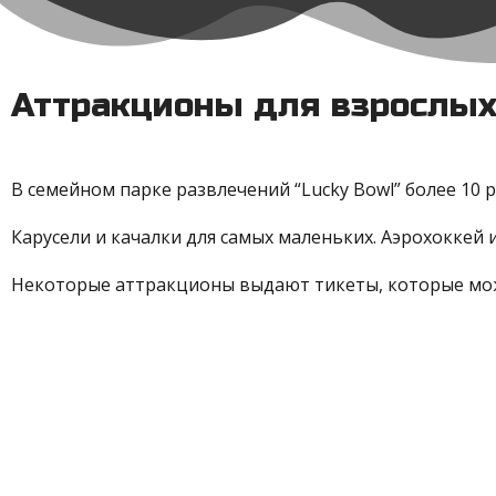
Аттракционы для взрослых
В семейном парке развлечений “Lucky Bowl” более 10 
Карусели и качалки для самых маленьких. Аэрохоккей 
Некоторые аттракционы выдают тикеты, которые мож