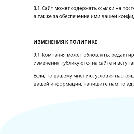
8.1. Сайт может содержать ссылки на пос
а также за обеспечение ими вашей конф
ИЗМЕНЕНИЯ К ПОЛИТИКЕ
9.1. Компания может обновлять, редакти
изменения публикуются на сайте и вступаю
Если, по вашему мнению, условия настоя
вашей информации, напишите нам по ад