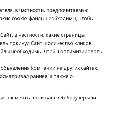
теля, в частности, предпочитаемую
Такие cookie-файлы необходимы, чтобы
Сайт, в частности, какие страницы
тель покинул Сайт, количество кликов
файлы необходимы, чтобы оптимизировать
бъявления Компании на других сайтах.
осматривал раннее, а также о
ые элементы, если ваш веб-браузер или