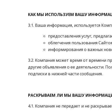
КАК МЫ ИСПОЛЬЗУЕМ ВАШУ ИНФОРМА
3.1. Ваша информация, используется Комп
предоставления услуг, предлага
облегчения пользования Сайтом
информирования о важных новос
3.2. Компания может время от времени п
другие объявления о ее деятельности. По
подписки в нижней части сообщения.
РАСКРЫВАЕМ ЛИ МЫ ВАШУ ИНФОРМАЦ
4.1. Компания не передает и не раскрыв