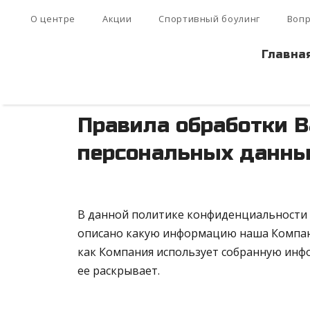
О центре
Акции
Спортивный боулинг
Вопр
Главна
Правила обработки 
персональных данн
В данной политике конфиденциальности 
описано какую информацию наша Компани
как Компания использует собранную инфо
ее раскрывает.