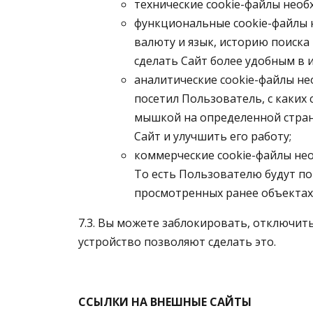
технические cookie-файлы необ
функциональные cookie-файлы 
валюту и язык, историю поиска
сделать Сайт более удобным в 
аналитические cookie-файлы не
посетил Пользователь, с каких 
мышкой на определенной стран
Сайт и улучшить его работу;
коммерческие cookie-файлы не
То есть Пользователю будут по
просмотренных ранее объектах
7.3. Вы можете заблокировать, отключить
устройство позволяют сделать это.
ССЫЛКИ НА ВНЕШНЫЕ САЙТЫ