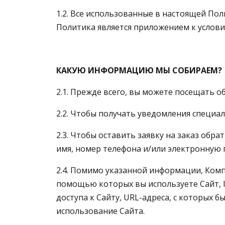
1.2. Все использованные в настоящей По
Политика является приложением к услов
КАКУЮ ИНФОРМАЦИЮ МЫ СОБИРАЕМ?
2.1. Прежде всего, вы можете посещать 
2.2. Чтобы получать уведомления специа
2.3. Чтобы оставить заявку на заказ обр
имя, номер телефона и/или электронную 
2.4. Помимо указанной информации, Комп
помощью которых вы используете Сайт, I
доступа к Сайту, URL-адреса, с которых 
использование Сайта.