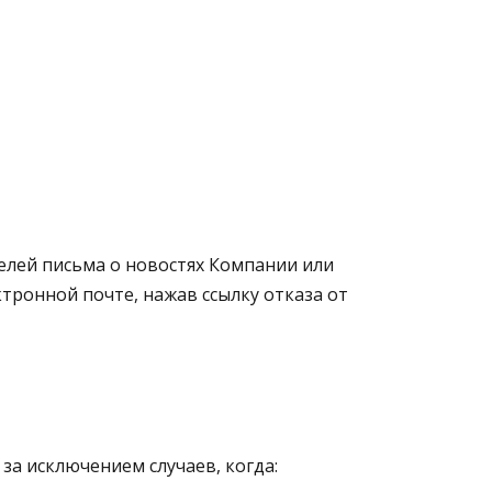
елей письма о новостях Компании или
ктронной почте, нажав ссылку отказа от
за исключением случаев, когда: