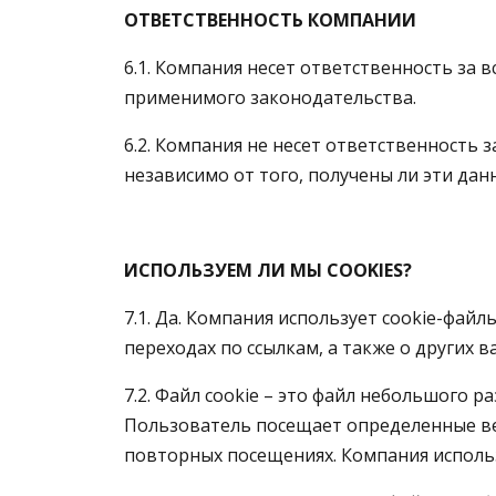
ОТВЕТСТВЕННОСТЬ КОМПАНИИ
6.1. Компания несет ответственность за 
применимого законодательства.
6.2. Компания не несет ответственность
независимо от того, получены ли эти дан
ИСПОЛЬЗУЕМ ЛИ МЫ COOKIES?
7.1. Да. Компания использует cookie-фай
переходах по ссылкам, а также о других 
7.2. Файл cookie – это файл небольшого р
Пользователь посещает определенные веб
повторных посещениях. Компания использ