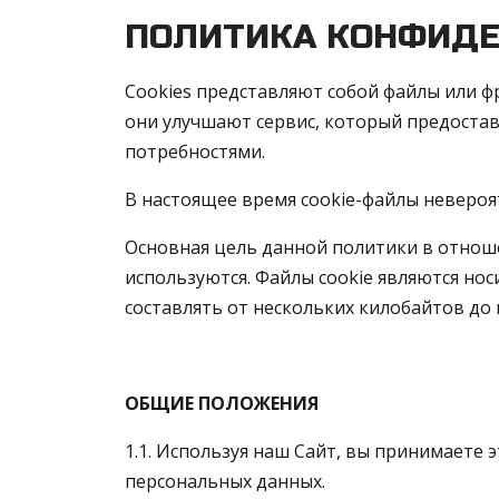
ПОЛИТИКА КОНФИДЕ
Cookies представляют собой файлы или 
они улучшают сервис, который предоставл
потребностями.
В настоящее время cookie-файлы невероя
Основная цель данной политики в отноше
используются. Файлы cookie являются но
составлять от нескольких килобайтов до 
ОБЩИЕ ПОЛОЖЕНИЯ
1.1. Используя наш Сайт, вы принимаете 
персональных данных.