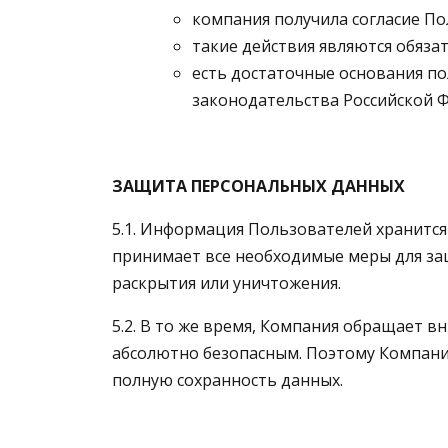
компания получила согласие По
такие действия являются обяз
есть достаточные основания п
законодательства Российской Ф
ЗАЩИТА ПЕРСОНАЛЬНЫХ ДАННЫХ
5.1. Информация Пользователей хранитс
принимает все необходимые меры для за
раскрытия или уничтожения.
5.2. В то же время, Компания обращает 
абсолютно безопасным. Поэтому Компания
полную сохранность данных.