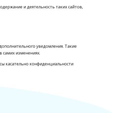
содержание и деятельность таких сайтов,
 дополнительного уведомления. Такие
 в самих изменениях.
росы касательно конфиденциальности